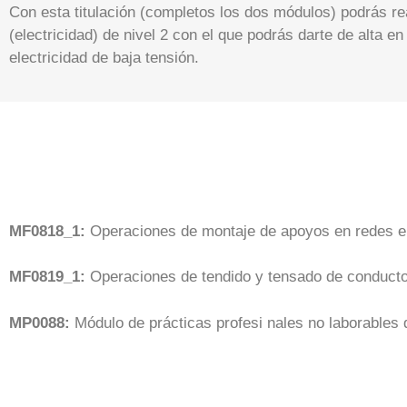
Con esta titulación (completos los dos módulos) podrás rea
(electricidad) de nivel 2 con el que podrás darte de alta e
electricidad de baja tensión.
MF0818_1:
Operaciones de montaje de apoyos en redes el
MF0819_1:
Operaciones de tendido y tensado de conductor
MP0088:
Módulo de prácticas profesi nales no laborables 