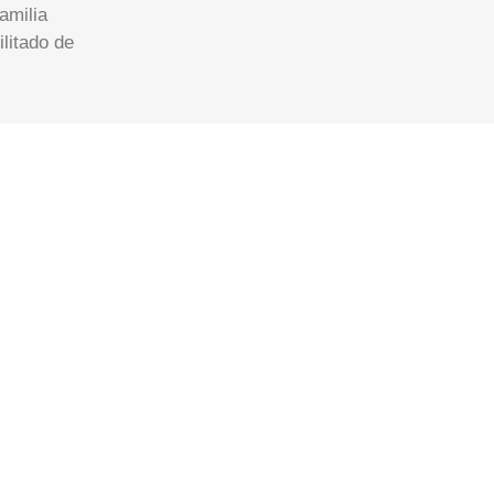
amilia
ilitado de