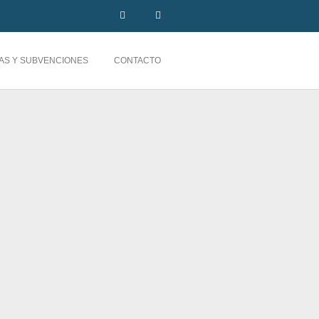
AS Y SUBVENCIONES
CONTACTO