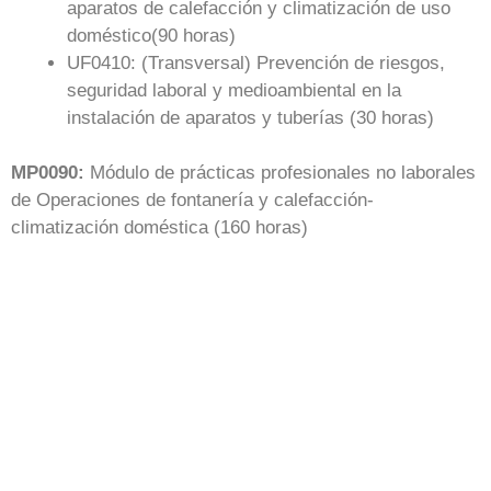
aparatos de calefacción y climatización de uso
doméstico(90 horas)
UF0410: (Transversal) Prevención de riesgos,
seguridad laboral y medioambiental en la
instalación de aparatos y tuberías (30 horas)
MP0090:
Módulo de prácticas profesionales no laborales
de Operaciones de fontanería y calefacción-
climatización doméstica (160 horas)