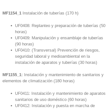
MF1154_1
Instalación de tuberías (170 h)
UF0408: Replanteo y preparación de tuberías (50
horas)
UF0409: Manipulación y ensamblaje de tuberías
(90 horas)
UF0410: (Transversal) Prevención de riesgos,
seguridad laboral y medioambiental en la
instalación de aparatos y tuberías (30 horas)
MF1155_1:
Instalación y mantenimiento de sanitarios y
elementos de climatización (180 horas)
UF0411: Instalación y mantenimiento de aparatos
sanitarios de uso doméstico (60 horas)
UF0412: Instalación y puesta en marcha de