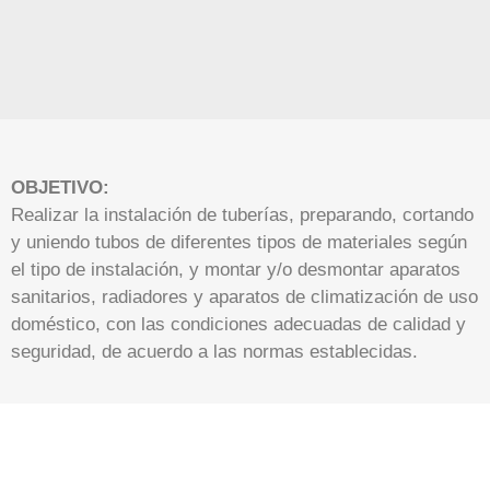
OBJETIVO:
Realizar la instalación de tuberías, preparando, cortando
y uniendo tubos de diferentes tipos de materiales según
el tipo de instalación, y montar y/o desmontar aparatos
sanitarios, radiadores y aparatos de climatización de uso
doméstico, con las condiciones adecuadas de calidad y
seguridad, de acuerdo a las normas establecidas.